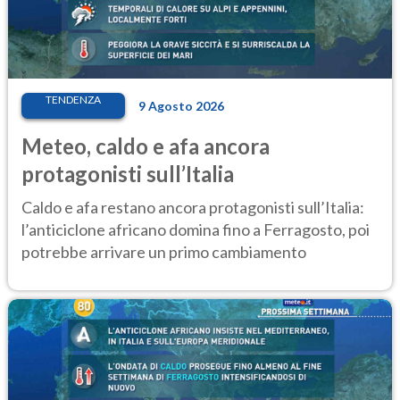
TENDENZA
9 Agosto 2026
Meteo, caldo e afa ancora
protagonisti sull’Italia
Caldo e afa restano ancora protagonisti sull’Italia:
l’anticiclone africano domina fino a Ferragosto, poi
potrebbe arrivare un primo cambiamento