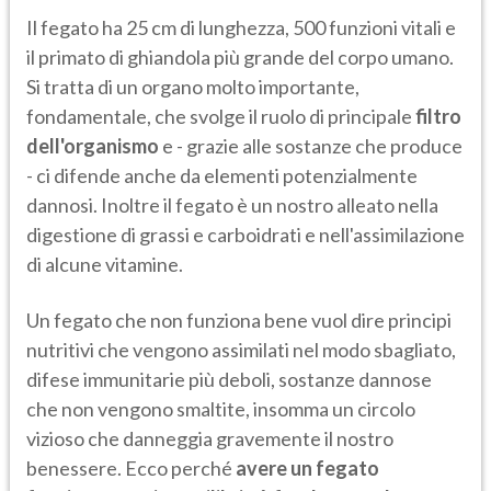
Il fegato ha 25 cm di lunghezza, 500 funzioni vitali e
il primato di ghiandola più grande del corpo umano.
Si tratta di un organo molto importante,
fondamentale, che svolge il ruolo di principale
filtro
dell'organismo
e - grazie alle sostanze che produce
- ci difende anche da elementi potenzialmente
dannosi. Inoltre il fegato è un nostro alleato nella
digestione di grassi e carboidrati e nell'assimilazione
di alcune vitamine.
Un fegato che non funziona bene vuol dire principi
nutritivi che vengono assimilati nel modo sbagliato,
difese immunitarie più deboli, sostanze dannose
che non vengono smaltite, insomma un circolo
vizioso che danneggia gravemente il nostro
benessere. Ecco perché
avere un fegato