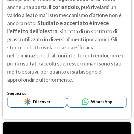
anche una spezia,
il coriandolo
, può rivelarsi un
valido alleato ma il suo meccanismo d'azione non è
ancora noto.
Studiato e accertato è invece
l'effetto dell'olestra
; si tratta di un sostituto di
grassi utilizzato in diversi alimenti ipocalorici. Gli
studi condotti rivelano la sua efficacia
nell'eliminazione di alcuni interferenti endocrini e i
primi risultati raccolti sugli esseri umani sono stati
molto positivi, per quanto ci sia bisogno di
approfondire ulteriormente.
Seguici su
Discover
WhatsApp