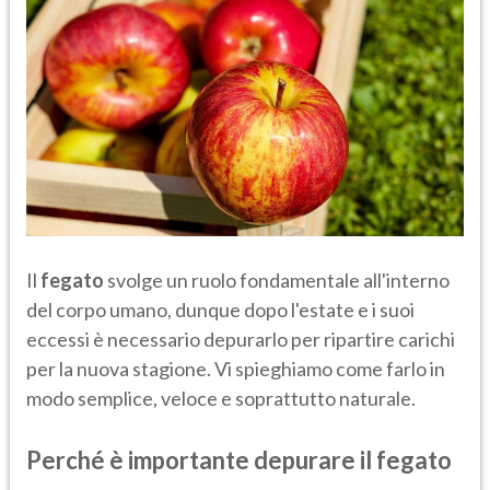
Il
fegato
svolge un ruolo fondamentale all'interno
del corpo umano, dunque dopo l'estate e i suoi
eccessi è necessario depurarlo per ripartire carichi
per la nuova stagione. Vi spieghiamo come farlo in
modo semplice, veloce e soprattutto naturale.
Perché è importante depurare il fegato