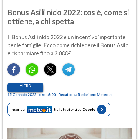
Bonus Asili nido 2022: cos'è, come si
ottiene, a chi spetta
Il Bonus Asili nido 2022 è un incentivo importante
per le famiglie. Ecco come richiedere il Bonus Asilo
e risparmiare fino a 3.000€.
ALTRO
15 Gennaio 2022 - ore 16:00 - Redatto da Redazione Meteo.it
Inserisci
tra le tue fonti su
Google