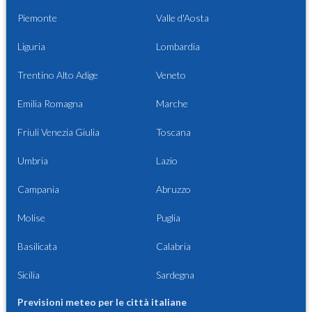
Piemonte
Valle d'Aosta
Liguria
Lombardia
Trentino Alto Adige
Veneto
Emilia Romagna
Marche
Friuli Venezia Giulia
Toscana
Umbria
Lazio
Campania
Abruzzo
Molise
Puglia
Basilicata
Calabria
Sicilia
Sardegna
Previsioni meteo per le città italiane