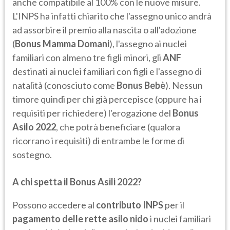
anche compatibile al 100% con le nuove misure.
L'INPS ha infatti chiarito che l'assegno unico andrà
ad assorbire il premio alla nascita o all'adozione
(
Bonus Mamma Domani
), l'assegno ai nuclei
familiari con almeno tre figli minori, gli
ANF
destinati ai nuclei familiari con figli e l'assegno di
natalità (conosciuto come
Bonus Bebè
). Nessun
timore quindi per chi già percepisce (oppure ha i
requisiti per richiedere) l'erogazione del
Bonus
Asilo 2022
, che potrà beneficiare (qualora
ricorrano i requisiti) di entrambe le forme di
sostegno.
A chi spetta il Bonus Asili 2022?
Possono accedere al
contributo INPS
per il
pagamento delle rette asilo nido
i nuclei familiari