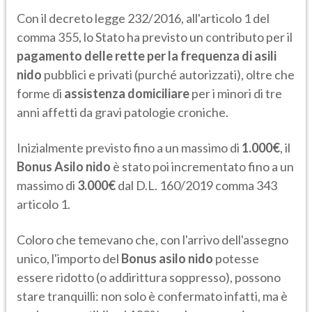
Con il decreto legge 232/2016, all'articolo 1 del
comma 355, lo Stato ha previsto un contributo per il
pagamento delle rette per la frequenza di asili
nido
pubblici e privati (purché autorizzati), oltre che
forme di
assistenza domiciliare
per i minori di tre
anni affetti da gravi patologie croniche.
Inizialmente previsto fino a un massimo di
1.000€
, il
Bonus Asilo nido
è stato poi incrementato fino a un
massimo di
3.000€
dal D.L. 160/2019 comma 343
articolo 1.
Coloro che temevano che, con l'arrivo dell'assegno
unico, l'importo del
Bonus asilo nido
potesse
essere ridotto (o addirittura soppresso), possono
stare tranquilli: non solo è confermato infatti, ma è