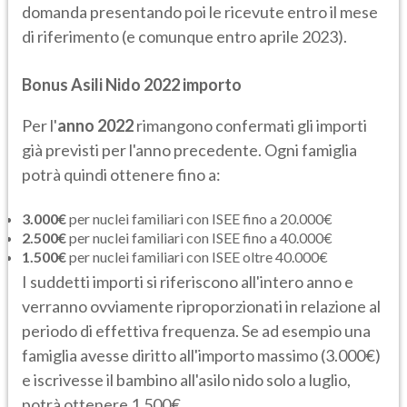
domanda presentando poi le ricevute entro il mese
di riferimento (e comunque entro aprile 2023).
Bonus Asili Nido 2022 importo
Per l'
anno 2022
rimangono confermati gli importi
già previsti per l'anno precedente. Ogni famiglia
potrà quindi ottenere fino a:
3.000€
per nuclei familiari con ISEE fino a 20.000€
2.500€
per nuclei familiari con ISEE fino a 40.000€
1.500€
per nuclei familiari con ISEE oltre 40.000€
I suddetti importi si riferiscono all'intero anno e
verranno ovviamente riproporzionati in relazione al
periodo di effettiva frequenza. Se ad esempio una
famiglia avesse diritto all'importo massimo (3.000€)
e iscrivesse il bambino all'asilo nido solo a luglio,
potrà ottenere 1.500€.