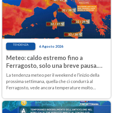
TENDENZA
6 Agosto 2026
Meteo: caldo estremo fino a
Ferragosto, solo una breve pausa.
Ecco dove
La tendenza meteo per il weekend e l'inizio della
prossima settimana, quella che ci condurrà al
Ferragosto, vede ancora temperature molto
elevate