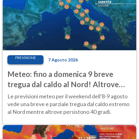
PREVISIONE
7 Agosto 2026
Meteo: fino a domenica 9 breve
tregua dal caldo al Nord! Altrove
calura e afa
Le previsioni meteo per il weekend dell'8-9 agosto
vede una breve e parziale tregua dal caldo estremo
al Nord mentre altrove persistono 40 gradi.