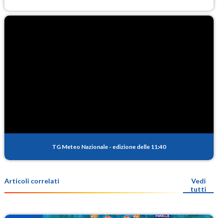
TG Meteo Nazionale
-
edizione delle 11:40
Articoli correlati
Vedi
tutti