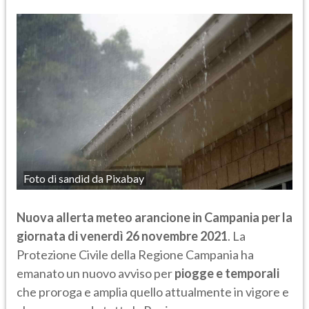
Foto di sandid da Pixabay
Nuova allerta meteo arancione in Campania per la
giornata di venerdì 26 novembre 2021
. La
Protezione Civile della Regione Campania ha
emanato un nuovo avviso per
piogge e temporali
che proroga e amplia quello attualmente in vigore e