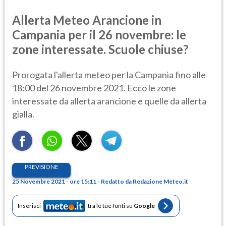
Allerta Meteo Arancione in
Campania per il 26 novembre: le
zone interessate. Scuole chiuse?
Prorogata l'allerta meteo per la Campania fino alle
18:00 del 26 novembre 2021. Ecco le zone
interessate da allerta arancione e quelle da allerta
gialla.
PREVISIONE
25 Novembre 2021 - ore 15:11 - Redatto da Redazione Meteo.it
Inserisci
tra le tue fonti su
Google