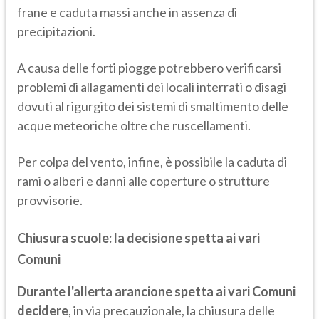
frane e caduta massi anche in assenza di
precipitazioni.
A causa delle forti piogge potrebbero verificarsi
problemi di allagamenti dei locali interrati o disagi
dovuti al rigurgito dei sistemi di smaltimento delle
acque meteoriche oltre che ruscellamenti.
Per colpa del vento, infine, è possibile la caduta di
rami o alberi e danni alle coperture o strutture
provvisorie.
Chiusura scuole: la decisione spetta ai vari
Comuni
Durante l'allerta arancione
spetta ai vari Comuni
decidere
, in via precauzionale, la chiusura delle