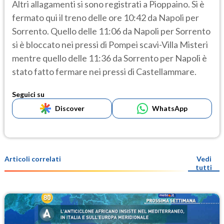
Altri allagamenti si sono registrati a Pioppaino. Si è
fermato qui il treno delle ore 10:42 da Napoli per
Sorrento. Quello delle 11:06 da Napoli per Sorrento
si è bloccato nei pressi di Pompei scavi-Villa Misteri
mentre quello delle 11:36 da Sorrento per Napoli è
stato fatto fermare nei pressi di Castellammare.
Seguici su
Discover
WhatsApp
Articoli correlati
Vedi
tutti