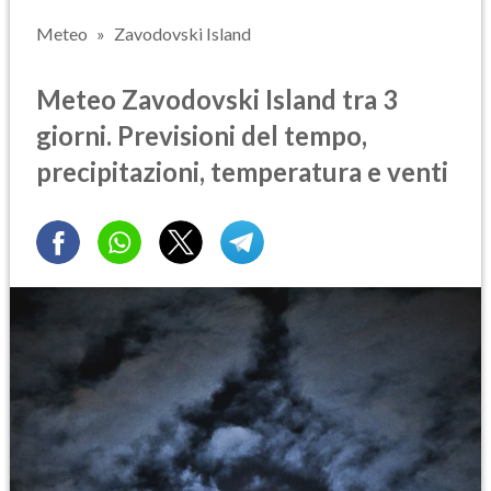
Meteo
Zavodovski Island
Meteo Zavodovski Island tra 3
giorni. Previsioni del tempo,
precipitazioni, temperatura e venti