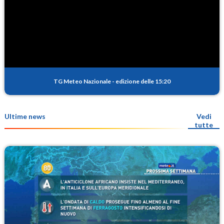
TG Meteo Nazionale
-
edizione delle 15:20
Ultime news
Vedi
tutte