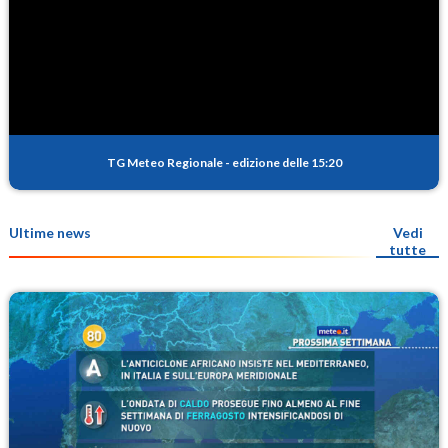
TG Meteo Regionale
-
edizione delle 15:20
Ultime news
Vedi
tutte