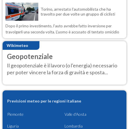
Torino, arrestato l'automobilista che ha
travolto per due volte un gruppo di ciclisti
Dopo il primo investimento, l'auto avrebbe fatto inversione per
travolgerli una seconda volta. L'uomo è accusato di tentato omicidio
Wikimeteo
Geopotenziale
Il geopotenziale è il lavoro (o l'energia) necessario
per poter vincere la forza di gravità e sposta...
Previsioni meteo per le regioni italiane
Piemonte
Valle d'Aosta
Liguria
Lombardia