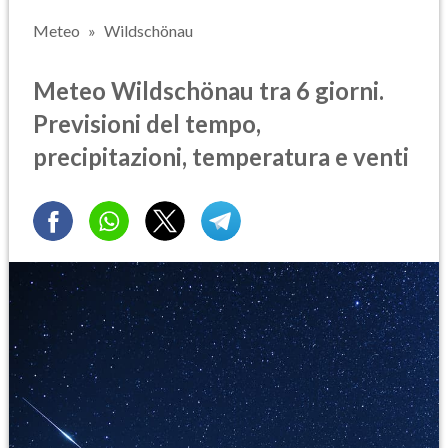
Meteo
Wildschönau
Meteo Wildschönau tra 6 giorni.
Previsioni del tempo,
precipitazioni, temperatura e venti