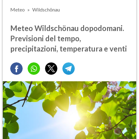
Meteo
Wildschönau
Meteo Wildschönau dopodomani.
Previsioni del tempo,
precipitazioni, temperatura e venti