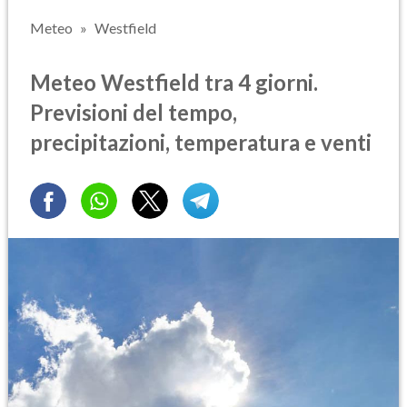
Meteo
Westfield
Meteo Westfield tra 4 giorni.
Previsioni del tempo,
precipitazioni, temperatura e venti