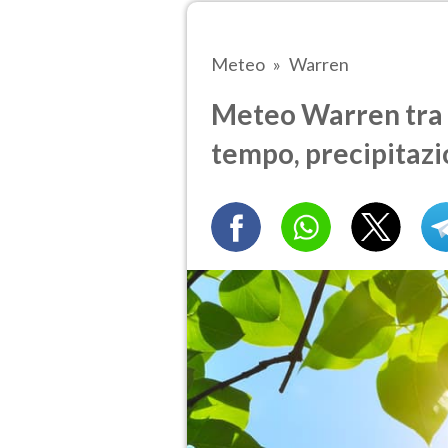
Meteo
Warren
Meteo Warren tra 7
tempo, precipitazi