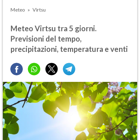
Meteo
Virtsu
Meteo Virtsu tra 5 giorni.
Previsioni del tempo,
precipitazioni, temperatura e venti