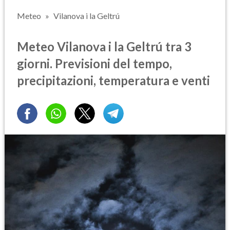
Meteo
Vilanova i la Geltrú
Meteo Vilanova i la Geltrú tra 3
giorni. Previsioni del tempo,
precipitazioni, temperatura e venti