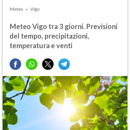
Meteo
Vigo
Meteo Vigo tra 3 giorni. Previsioni
del tempo, precipitazioni,
temperatura e venti