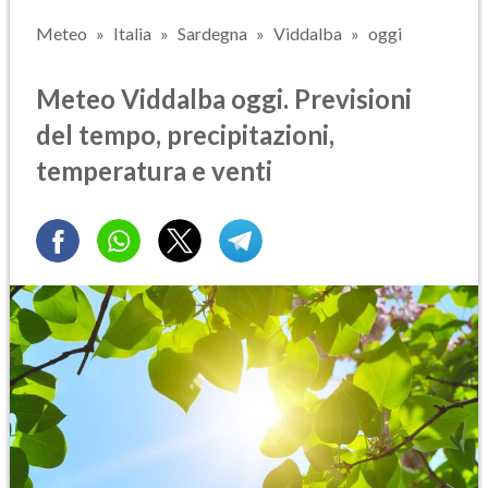
Meteo
Italia
Sardegna
Viddalba
oggi
Meteo Viddalba oggi. Previsioni
del tempo, precipitazioni,
temperatura e venti