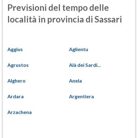
Previsioni del tempo delle
località in provincia di Sassari
Aggius
Aglientu
Agrustos
Alà dei Sardi...
Alghero
Anela
Ardara
Argentiera
Arzachena