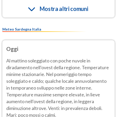
Mostra altri comuni
Meteo Sardegna Italia
Oggi
Al mattino soleggiato con poche nuvole in
diradamento nell'ovest della regione. Temperature
minime stazionarie. Nel pomeriggio tempo
soleggiato e caldo; qualche locale annuvolamento
in temporaneo sviluppo nelle zone interne.
Temperature massime sempre elevate, in lieve
aumento nell'ovest della regione, in leggera
diminuzione altrove. Venti: in prevalenza deboli.
Mari: poco mossi o calmi.