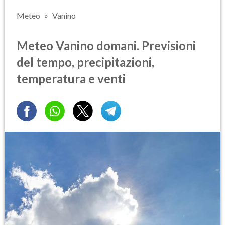
Meteo
Vanino
Meteo Vanino domani. Previsioni
del tempo, precipitazioni,
temperatura e venti