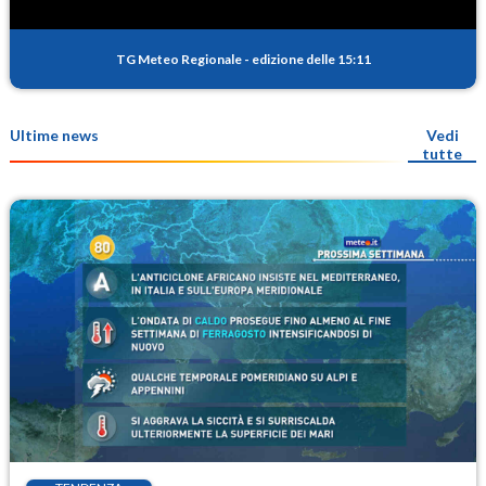
TG Meteo Regionale
-
edizione delle 15:11
Ultime news
Vedi
tutte