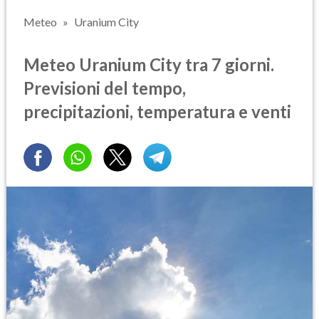
Meteo
Uranium City
Meteo Uranium City tra 7 giorni.
Previsioni del tempo,
precipitazioni, temperatura e venti