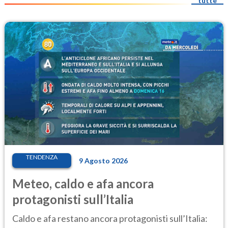
tutte
TENDENZA
9 Agosto 2026
Meteo, caldo e afa ancora
protagonisti sull’Italia
Caldo e afa restano ancora protagonisti sull’Italia: