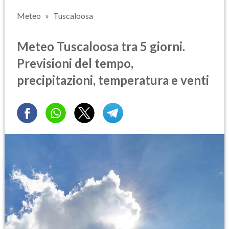
Meteo
Tuscaloosa
Meteo Tuscaloosa tra 5 giorni.
Previsioni del tempo,
precipitazioni, temperatura e venti