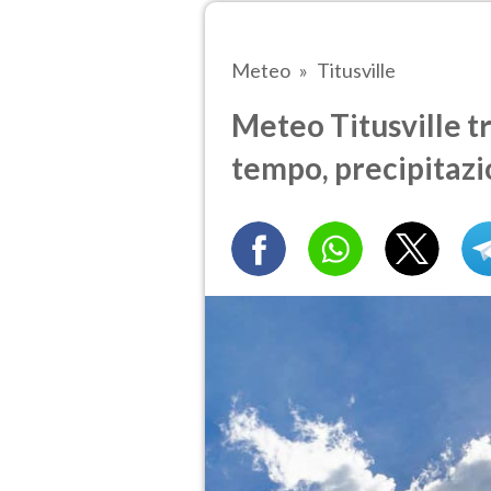
Meteo
Titusville
Meteo Titusville tr
tempo, precipitazi