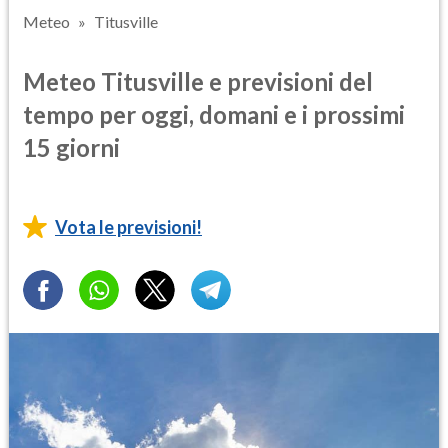
Meteo
Titusville
Meteo Titusville e previsioni del
tempo per oggi, domani e i prossimi
15 giorni
Vota le previsioni!