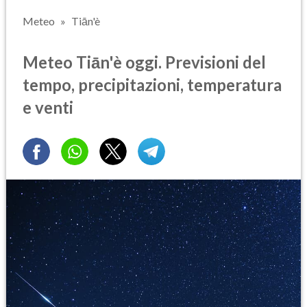
Meteo
Tiān'è
Meteo Tiān'è oggi. Previsioni del
tempo, precipitazioni, temperatura
e venti