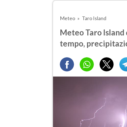
Meteo
Taro Island
Meteo Taro Island 
tempo, precipitazi