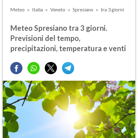
Meteo
Italia
Veneto
Spresiano
tra 3 giorni
Meteo Spresiano tra 3 giorni.
Previsioni del tempo,
precipitazioni, temperatura e venti