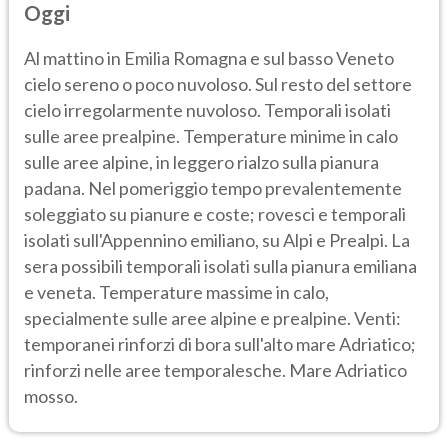
Oggi
Al mattino in Emilia Romagna e sul basso Veneto
cielo sereno o poco nuvoloso. Sul resto del settore
cielo irregolarmente nuvoloso. Temporali isolati
sulle aree prealpine. Temperature minime in calo
sulle aree alpine, in leggero rialzo sulla pianura
padana. Nel pomeriggio tempo prevalentemente
soleggiato su pianure e coste; rovesci e temporali
isolati sull'Appennino emiliano, su Alpi e Prealpi. La
sera possibili temporali isolati sulla pianura emiliana
e veneta. Temperature massime in calo,
specialmente sulle aree alpine e prealpine. Venti:
temporanei rinforzi di bora sull'alto mare Adriatico;
rinforzi nelle aree temporalesche. Mare Adriatico
mosso.