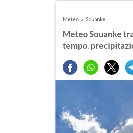
Meteo
Souanke
Meteo Souanke tra 
tempo, precipitazi