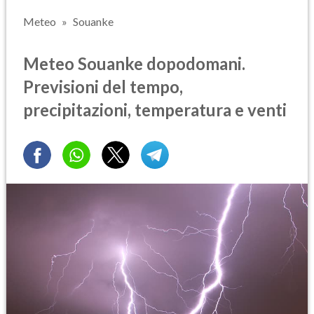
Meteo
Souanke
Meteo Souanke dopodomani.
Previsioni del tempo,
precipitazioni, temperatura e venti