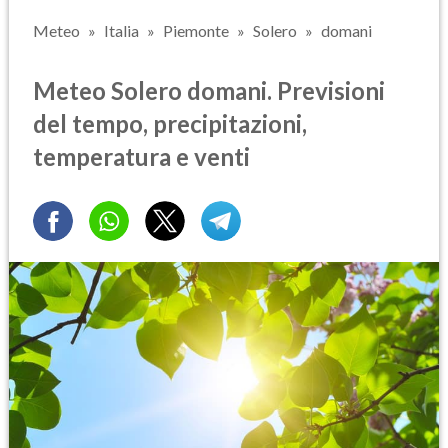
Meteo
Italia
Piemonte
Solero
domani
Meteo Solero domani. Previsioni
del tempo, precipitazioni,
temperatura e venti