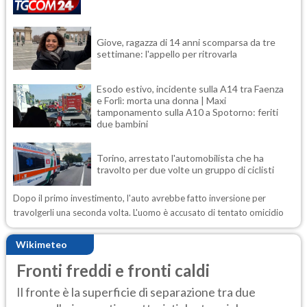
Giove, ragazza di 14 anni scomparsa da tre
settimane: l'appello per ritrovarla
Esodo estivo, incidente sulla A14 tra Faenza
e Forlì: morta una donna | Maxi
tamponamento sulla A10 a Spotorno: feriti
due bambini
Torino, arrestato l'automobilista che ha
travolto per due volte un gruppo di ciclisti
Dopo il primo investimento, l'auto avrebbe fatto inversione per
travolgerli una seconda volta. L'uomo è accusato di tentato omicidio
Wikimeteo
Fronti freddi e fronti caldi
Il fronte è la superficie di separazione tra due