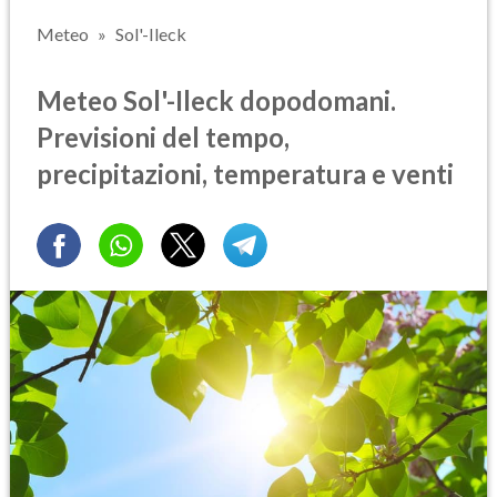
Meteo
Sol'-Ileck
Meteo Sol'-Ileck dopodomani.
Previsioni del tempo,
precipitazioni, temperatura e venti