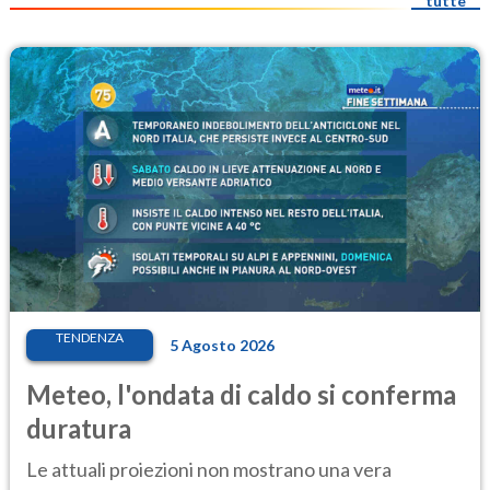
tutte
TENDENZA
5 Agosto 2026
Meteo, l'ondata di caldo si conferma
duratura
Le attuali proiezioni non mostrano una vera