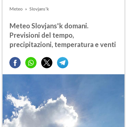
Meteo
Slovjans'k
Meteo Slovjans'k domani.
Previsioni del tempo,
precipitazioni, temperatura e venti