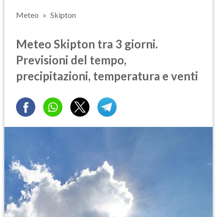
Meteo
Skipton
Meteo Skipton tra 3 giorni.
Previsioni del tempo,
precipitazioni, temperatura e venti