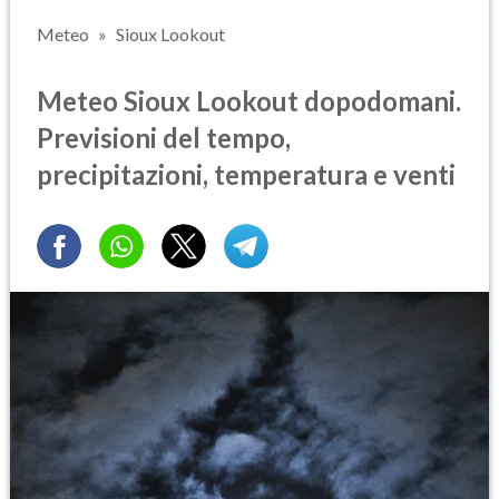
Meteo
Sioux Lookout
Meteo Sioux Lookout dopodomani.
Previsioni del tempo,
precipitazioni, temperatura e venti