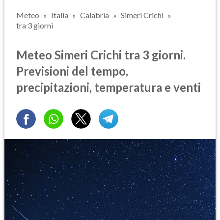
Meteo
Italia
Calabria
Simeri Crichi
tra 3 giorni
Meteo Simeri Crichi tra 3 giorni.
Previsioni del tempo,
precipitazioni, temperatura e venti