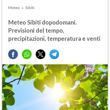
Meteo
Sibiti
Meteo Sibiti dopodomani.
Previsioni del tempo,
precipitazioni, temperatura e venti