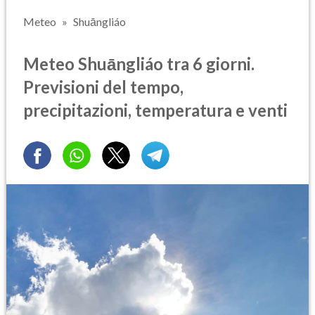
Meteo
Shuāngliáo
Meteo Shuāngliáo tra 6 giorni.
Previsioni del tempo,
precipitazioni, temperatura e venti