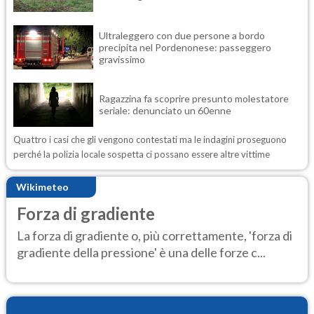
Ultraleggero con due persone a bordo
precipita nel Pordenonese: passeggero
gravissimo
Ragazzina fa scoprire presunto molestatore
seriale: denunciato un 60enne
Quattro i casi che gli vengono contestati ma le indagini proseguono
perché la polizia locale sospetta ci possano essere altre vittime
Wikimeteo
Forza di gradiente
La forza di gradiente o, più correttamente, 'forza di
gradiente della pressione' è una delle forze c...