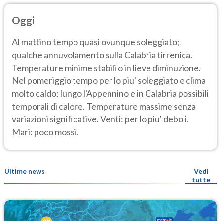
Oggi
Al mattino tempo quasi ovunque soleggiato;
qualche annuvolamento sulla Calabria tirrenica.
Temperature minime stabili o in lieve diminuzione.
Nel pomeriggio tempo per lo piu' soleggiato e clima
molto caldo; lungo l'Appennino e in Calabria possibili
temporali di calore. Temperature massime senza
variazioni significative. Venti: per lo piu' deboli.
Mari: poco mossi.
Ultime news
Vedi
tutte