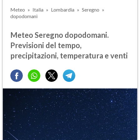
Meteo
Italia
Lombardia
Seregno
dopodomani
Meteo Seregno dopodomani.
Previsioni del tempo,
precipitazioni, temperatura e venti