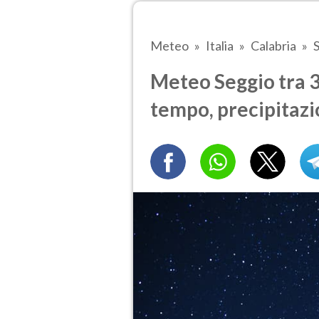
Meteo
Italia
Calabria
Meteo Seggio tra 3 
tempo, precipitazi