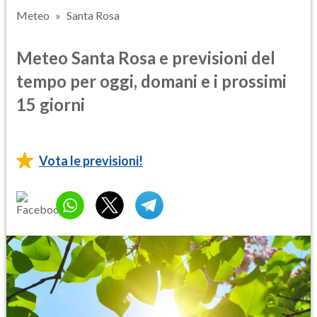
Meteo
Santa Rosa
Meteo Santa Rosa e previsioni del
tempo per oggi, domani e i prossimi
15 giorni
Vota le previsioni!