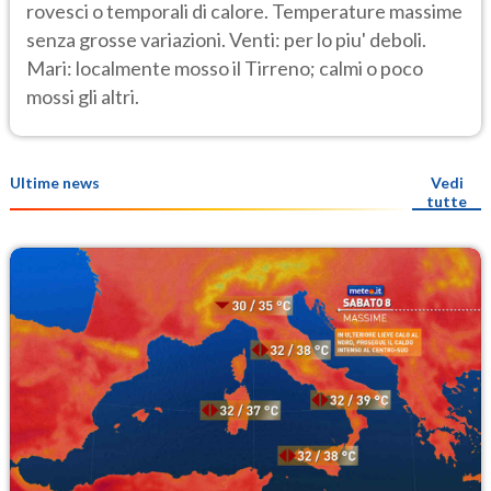
rovesci o temporali di calore. Temperature massime
senza grosse variazioni. Venti: per lo piu' deboli.
Mari: localmente mosso il Tirreno; calmi o poco
mossi gli altri.
Ultime news
Vedi
tutte