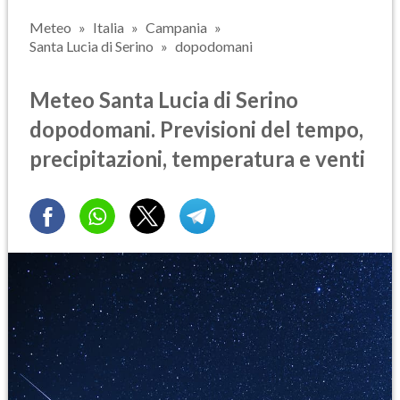
Meteo
Italia
Campania
Santa Lucia di Serino
dopodomani
Meteo Santa Lucia di Serino
dopodomani. Previsioni del tempo,
precipitazioni, temperatura e venti