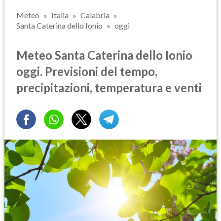
Meteo
Italia
Calabria
Santa Caterina dello Ionio
oggi
Meteo Santa Caterina dello Ionio
oggi. Previsioni del tempo,
precipitazioni, temperatura e venti