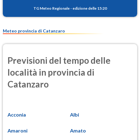
TG Meteo Regionale
-
edizione delle 15:20
Meteo provincia di Catanzaro
Previsioni del tempo delle
località in provincia di
Catanzaro
Acconia
Albi
Amaroni
Amato