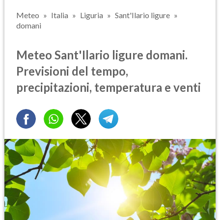
Meteo
Italia
Liguria
Sant'Ilario ligure
domani
Meteo Sant'Ilario ligure domani.
Previsioni del tempo,
precipitazioni, temperatura e venti