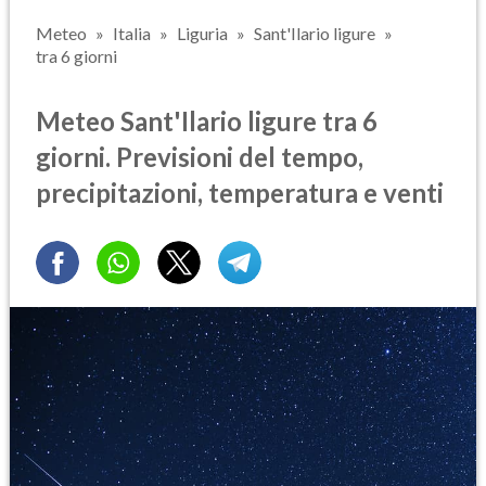
Meteo
Italia
Liguria
Sant'Ilario ligure
tra 6 giorni
Meteo Sant'Ilario ligure tra 6
giorni. Previsioni del tempo,
precipitazioni, temperatura e venti