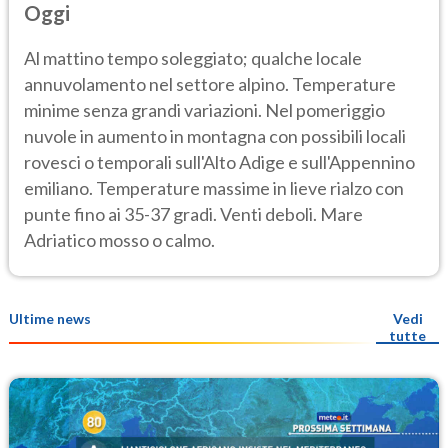
Oggi
Al mattino tempo soleggiato; qualche locale
annuvolamento nel settore alpino. Temperature
minime senza grandi variazioni. Nel pomeriggio
nuvole in aumento in montagna con possibili locali
rovesci o temporali sull'Alto Adige e sull'Appennino
emiliano. Temperature massime in lieve rialzo con
punte fino ai 35-37 gradi. Venti deboli. Mare
Adriatico mosso o calmo.
Ultime news
Vedi
tutte