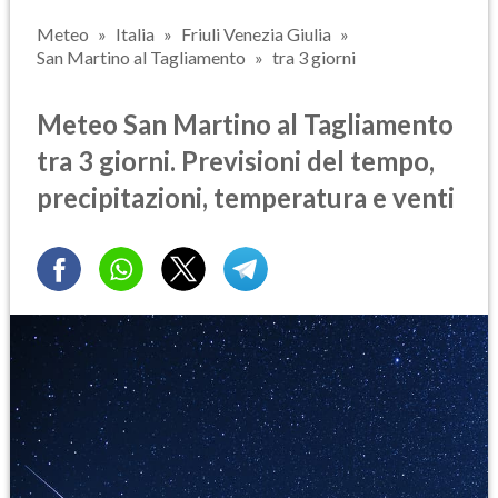
Meteo
Italia
Friuli Venezia Giulia
San Martino al Tagliamento
tra 3 giorni
Meteo San Martino al Tagliamento
tra 3 giorni. Previsioni del tempo,
precipitazioni, temperatura e venti