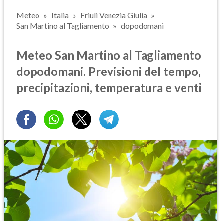
Meteo
Italia
Friuli Venezia Giulia
San Martino al Tagliamento
dopodomani
Meteo San Martino al Tagliamento
dopodomani. Previsioni del tempo,
precipitazioni, temperatura e venti