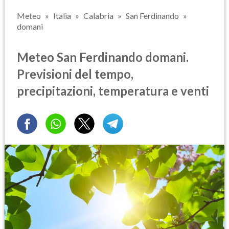
Meteo
Italia
Calabria
San Ferdinando
domani
Meteo San Ferdinando domani.
Previsioni del tempo,
precipitazioni, temperatura e venti