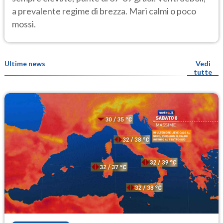
a prevalente regime di brezza. Mari calmi o poco
mossi.
Ultime news
Vedi
tutte