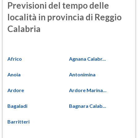
Previsioni del tempo delle
località in provincia di Reggio
Calabria
Africo
Agnana Calabr...
Anoia
Antonimina
Ardore
Ardore Marina...
Bagaladi
Bagnara Calab...
Barritteri