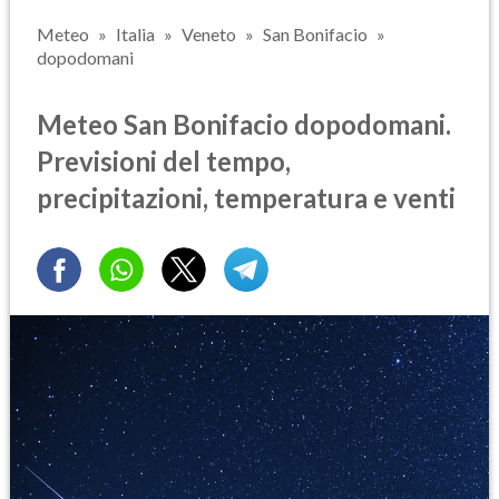
Meteo
Italia
Veneto
San Bonifacio
dopodomani
Meteo San Bonifacio dopodomani.
Previsioni del tempo,
precipitazioni, temperatura e venti