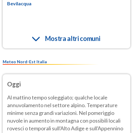
Bevilacqua
Mostra altri comuni
Meteo Nord-Est Italia
Oggi
Al mattino tempo soleggiato; qualche locale
annuvolamento nel settore alpino. Temperature
minime senza grandi variazioni. Nel pomeriggio
nuvole in aumento in montagna con possibili locali
rovesci o temporali sull'Alto Adige e sull'Appennino