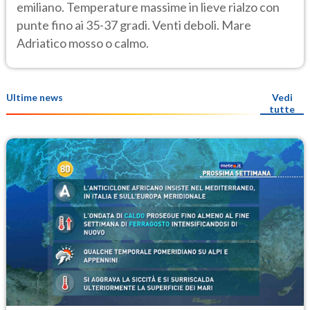
emiliano. Temperature massime in lieve rialzo con
punte fino ai 35-37 gradi. Venti deboli. Mare
Adriatico mosso o calmo.
Ultime news
Vedi
tutte