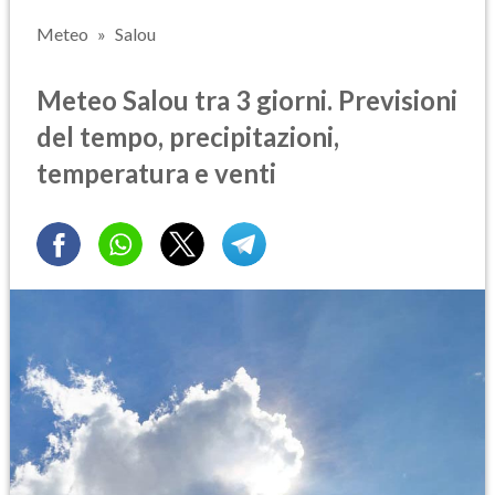
Meteo
Salou
Meteo Salou tra 3 giorni. Previsioni
del tempo, precipitazioni,
temperatura e venti