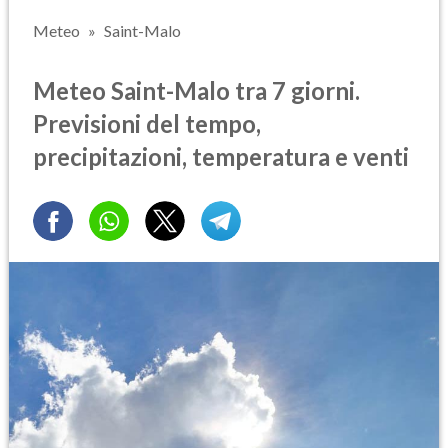
Meteo
Saint-Malo
Meteo Saint-Malo tra 7 giorni.
Previsioni del tempo,
precipitazioni, temperatura e venti