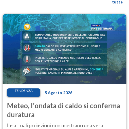
tutte
TENDENZA
5 Agosto 2026
Meteo, l'ondata di caldo si conferma
duratura
Le attuali proiezioni non mostrano una vera