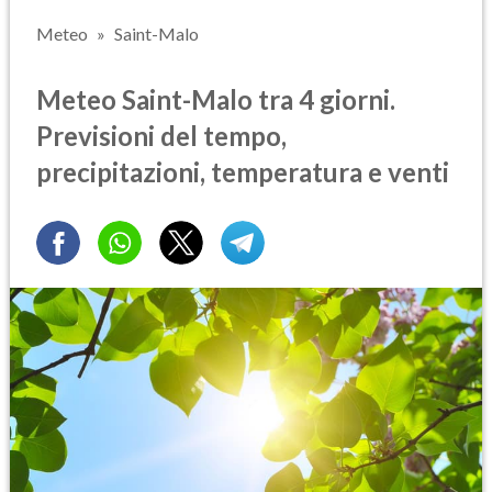
Meteo
Saint-Malo
Meteo Saint-Malo tra 4 giorni.
Previsioni del tempo,
precipitazioni, temperatura e venti