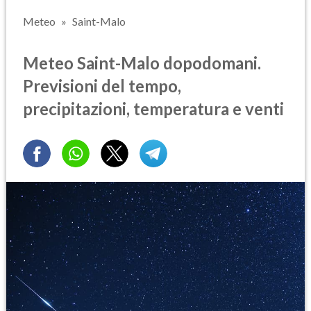
Meteo
Saint-Malo
Meteo Saint-Malo dopodomani.
Previsioni del tempo,
precipitazioni, temperatura e venti