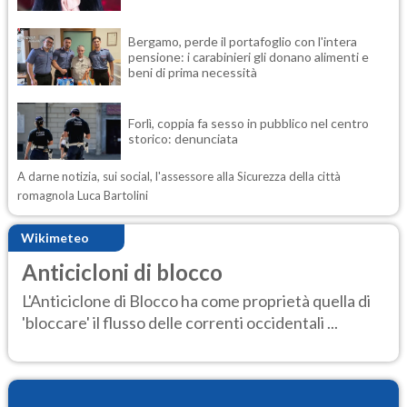
Bergamo, perde il portafoglio con l'intera
pensione: i carabinieri gli donano alimenti e
beni di prima necessità
Forlì, coppia fa sesso in pubblico nel centro
storico: denunciata
A darne notizia, sui social, l'assessore alla Sicurezza della città
romagnola Luca Bartolini
Wikimeteo
Anticicloni di blocco
L'Anticiclone di Blocco ha come proprietà quella di
'bloccare' il flusso delle correnti occidentali ...