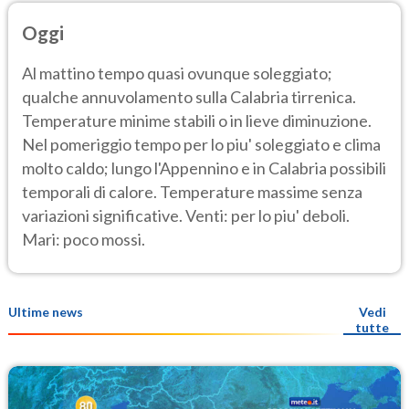
Oggi
Al mattino tempo quasi ovunque soleggiato;
qualche annuvolamento sulla Calabria tirrenica.
Temperature minime stabili o in lieve diminuzione.
Nel pomeriggio tempo per lo piu' soleggiato e clima
molto caldo; lungo l'Appennino e in Calabria possibili
temporali di calore. Temperature massime senza
variazioni significative. Venti: per lo piu' deboli.
Mari: poco mossi.
Ultime news
Vedi
tutte