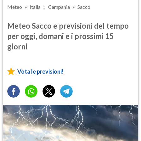
Meteo
Italia
Campania
Sacco
Meteo Sacco e previsioni del tempo
per oggi, domani e i prossimi 15
giorni
Vota le previsioni!