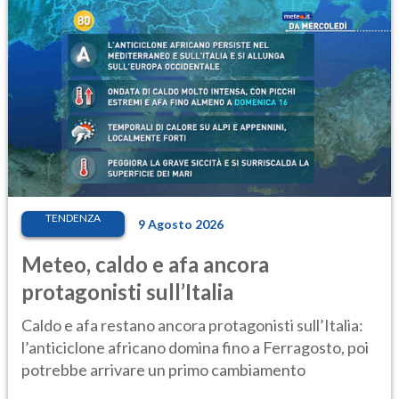
TENDENZA
9 Agosto 2026
Meteo, caldo e afa ancora
protagonisti sull’Italia
Caldo e afa restano ancora protagonisti sull’Italia:
l’anticiclone africano domina fino a Ferragosto, poi
potrebbe arrivare un primo cambiamento