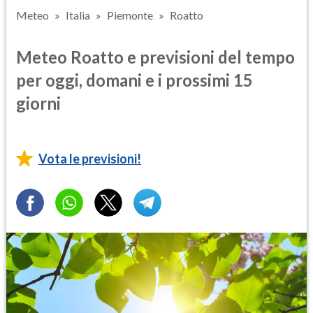
Meteo
Italia
Piemonte
Roatto
Meteo Roatto e previsioni del tempo
per oggi, domani e i prossimi 15
giorni
Vota le previsioni!