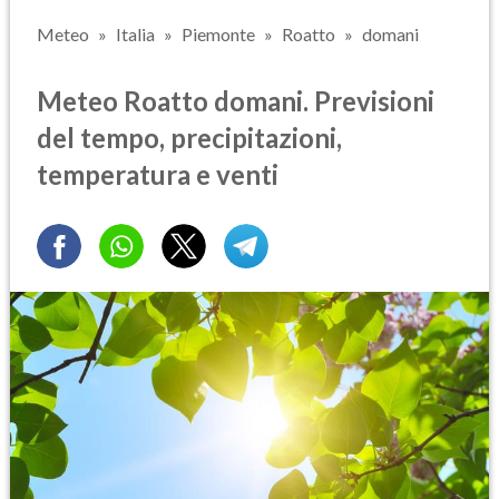
Meteo
Italia
Piemonte
Roatto
domani
Meteo Roatto domani. Previsioni
del tempo, precipitazioni,
temperatura e venti