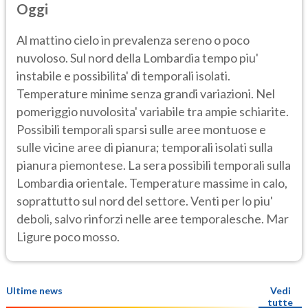
Oggi
Al mattino cielo in prevalenza sereno o poco
nuvoloso. Sul nord della Lombardia tempo piu'
instabile e possibilita' di temporali isolati.
Temperature minime senza grandi variazioni. Nel
pomeriggio nuvolosita' variabile tra ampie schiarite.
Possibili temporali sparsi sulle aree montuose e
sulle vicine aree di pianura; temporali isolati sulla
pianura piemontese. La sera possibili temporali sulla
Lombardia orientale. Temperature massime in calo,
soprattutto sul nord del settore. Venti per lo piu'
deboli, salvo rinforzi nelle aree temporalesche. Mar
Ligure poco mosso.
Ultime news
Vedi
tutte